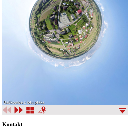
Kontakt