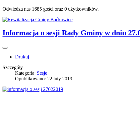
Odwiedza nas 1685 gości oraz 0 użytkowników.
Informacja o sesji Rady Gminy w dniu 27.0
Drukuj
Szczegóły
Kategoria:
Sesje
Opublikowano: 22 luty 2019