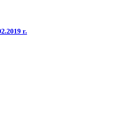
2.2019 r.