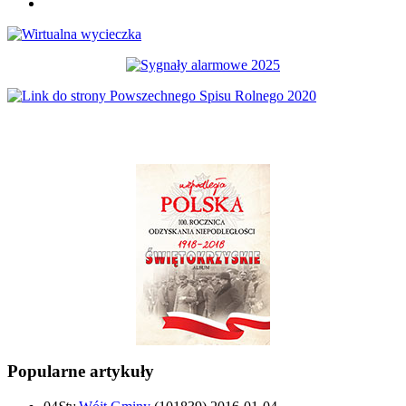
Popularne artykuły